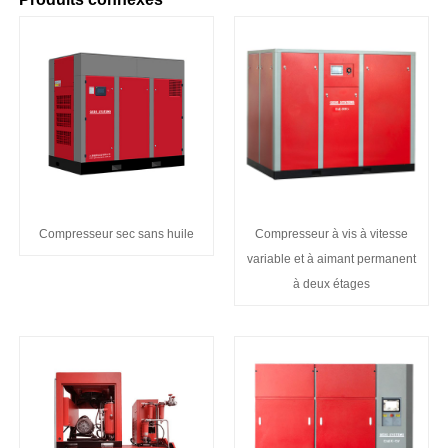
Compresseur sec sans huile
Compresseur à vis à vitesse
variable et à aimant permanent
à deux étages