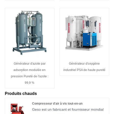
Générateur d'azote par
Générateur d'oxygène
adsorption modulée en
industriel PSA de haute pureté
pression Pureté de l'azote :
99,9 %
Produits chauds
Compresseur d'air à vis tout-en-un
Geso est un fabricant et fournisseur mondial