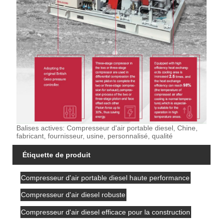
Balises actives: Compresseur d'air portable diesel, Chine,
fabricant, fournisseur, usine, personnalisé, qualité
Étiquette de produit
Compresseur d'air portable diesel haute performance
Compresseur d'air diesel robuste
Compresseur d'air diesel efficace pour la construction