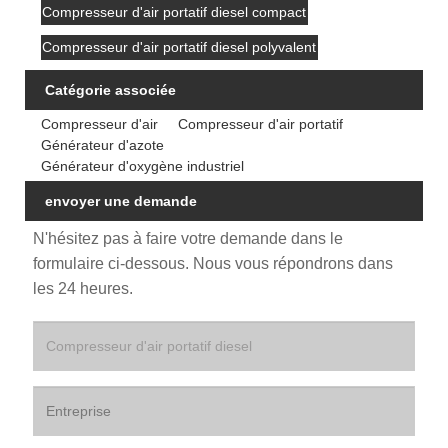
Compresseur d'air portatif diesel compact
Compresseur d'air portatif diesel polyvalent
Catégorie associée
Compresseur d'air
Compresseur d'air portatif
Générateur d'azote
Générateur d'oxygène industriel
envoyer une demande
N'hésitez pas à faire votre demande dans le
formulaire ci-dessous. Nous vous répondrons dans
les 24 heures.