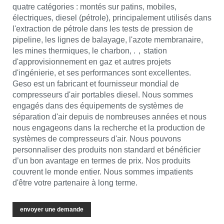
quatre catégories : montés sur patins, mobiles,
électriques, diesel (pétrole), principalement utilisés dans
l'extraction de pétrole dans les tests de pression de
pipeline, les lignes de balayage, l'azote membranaire,
les mines thermiques, le charbon, .，station
d'approvisionnement en gaz et autres projets
d'ingénierie, et ses performances sont excellentes.
Geso est un fabricant et fournisseur mondial de
compresseurs d'air portables diesel. Nous sommes
engagés dans des équipements de systèmes de
séparation d'air depuis de nombreuses années et nous
nous engageons dans la recherche et la production de
systèmes de compresseurs d'air. Nous pouvons
personnaliser des produits non standard et bénéficier
d’un bon avantage en termes de prix. Nos produits
couvrent le monde entier. Nous sommes impatients
d'être votre partenaire à long terme.
envoyer une demande