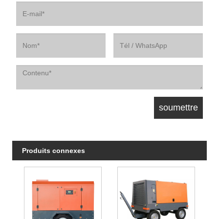
Produits connexes