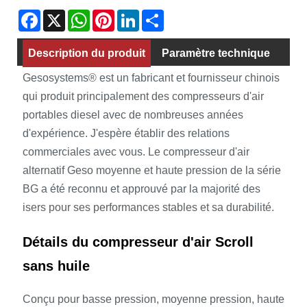
Facebook
X
WhatsApp
Pinterest
LinkedIn
Share
Description du produit
Paramètre technique
Gesosystems® est un fabricant et fournisseur chinois
qui produit principalement des compresseurs d'air
portables diesel avec de nombreuses années
d'expérience. J'espère établir des relations
commerciales avec vous. Le compresseur d'air
alternatif Geso moyenne et haute pression de la série
BG a été reconnu et approuvé par la majorité des
isers pour ses performances stables et sa durabilité.
Détails du compresseur d'air Scroll
sans huile
Conçu pour basse pression, moyenne pression, haute