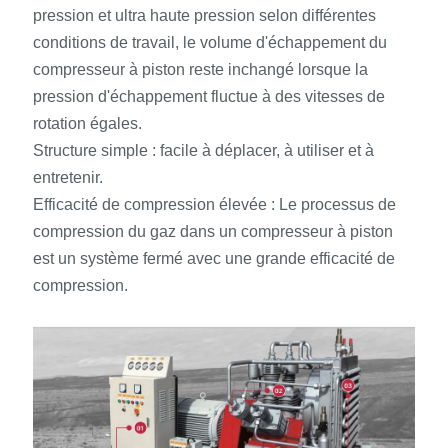
pression et ultra haute pression selon différentes
conditions de travail, le volume d'échappement du
compresseur à piston reste inchangé lorsque la
pression d'échappement fluctue à des vitesses de
rotation égales.
Structure simple : facile à déplacer, à utiliser et à
entretenir.
Efficacité de compression élevée : Le processus de
compression du gaz dans un compresseur à piston
est un système fermé avec une grande efficacité de
compression.