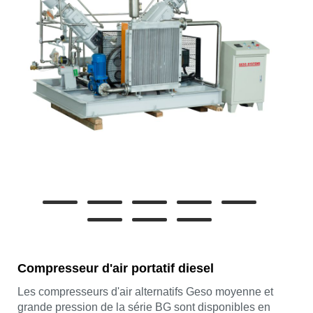
Compresseur d'air portatif diesel
Les compresseurs d'air alternatifs Geso moyenne et
grande pression de la série BG sont disponibles en