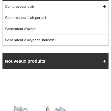
Compresseur d'air
Compresseur d'air portatif
Générateur d'azote
Générateur d'oxygène industriel
Nouveaux produits