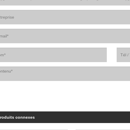
roduits connexes