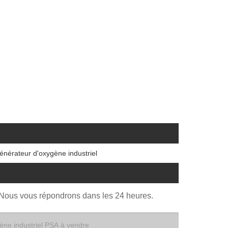
énérateur d'oxygène industriel
. Nous vous répondrons dans les 24 heures.