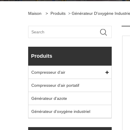
Maison
>
Produits
>
Générateur D'oxygène Industrie
Produits
Compresseur d'air
Compresseur d'air portatif
Générateur d'azote
Générateur d'oxygène industriel