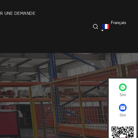
R UNE DEMANDE
Français
Sini
Sini