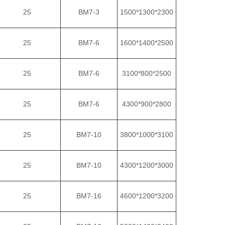
25
BM7-3
1500*1300*2300
25
BM7-6
1600*1400*2500
25
BM7-6
3100*800*2500
25
BM7-6
4300*900*2800
25
BM7-10
3800*1000*3100
25
BM7-10
4300*1200*3000
25
BM7-16
4600*1200*3200