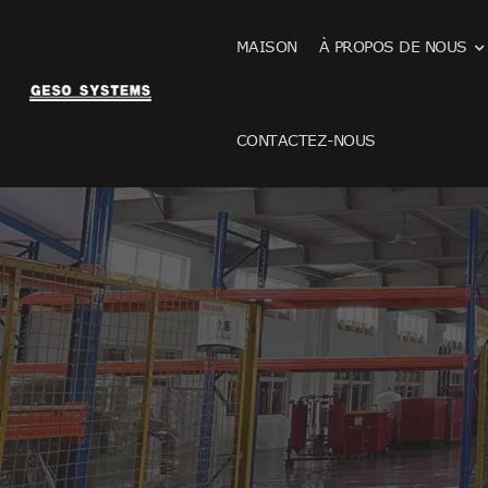
MAISON
À PROPOS DE NOUS
CONTACTEZ-NOUS